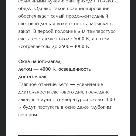
солнечными лучами: они приходят только к
обеду. Однако такое позиционирование
обеспечивает самый продолжительный
световой день и возможность наблюдать
закат. В первой половине дня температура
света составляет около 5000 К, а потом
«согревается» до 3500–4000 К.
Окна на юго-запад:
летом — 4000 К, освещенность
достаточная
Главное отличие лета — увеличение
длительности светового дня, последние
закатные лучи с температурой около 4000
К будут поступать в окно даже глубоким
вечером.