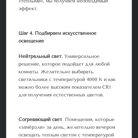
«тёплыми», мы получаем необходимый
эффект.
Шаг 4. Подбираем искусственное
освещение
Нейтральный свет.
Универсальное
решение, которое подойдет для любой
комнаты. Желательно выбирать
светильники с температурой 4000 К и как
можно более высоким показателем CRI
для получения естественных цветов.
Согревающий свет
. Помещения, которые
«замёрзли» за день, желательно вечером
освещать теплым светом с температурой