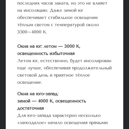
последних часов заката, но это не влияет
на инсоляцию. Даже зимой юг
обеспечивает стабильное освещение
тёплым светом с температурой около
3500–4000 К.
Окна на юг:
летом — 3000 К,
освещенность избыточная
Летом юг, естественно, будет инсолирован
еще лучше, обеспечивая продолжительный
световой день и приятное тёплое
освещение.
Окна на юго-запад:
зимой — 4000 К, освещенность
достаточная
Для юго-запада характерно несколько
«запоздалое» начало освещения прямыми