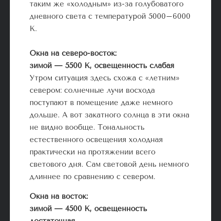
таким же «холодным» из-за голубоватого
дневного света с температурой 5000–6000
К.
Окна на северо-восток:
зимой — 5500 К, освещенность слабая
Утром ситуация здесь схожа с «летним»
севером: солнечные лучи восхода
поступают в помещение даже немного
дольше. А вот закатного солнца в эти окна
не видно вообще. Тональность
естественного освещения холодная
практически на протяжении всего
светового дня. Сам световой день немного
длиннее по сравнению с севером.
Окна на восток:
зимой — 4500 К, освещенность
достаточная