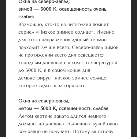
Окна на северо-запад:
зимой — 6000 К, освещенность очень
слабая
Возможно, кто-то из читателей помнит
сериал «Низкое зимнее солнце». Именно
для этого направления данный термин
подходит лучше всего. Северо-запад зимой
на протяжении всего дня освещается
холодным дневным светом с температурой
до 6000 К, а в самом конце дня
демонстрирует низкое зимнее солнце,
которое садится за горизонт.
Окна на северо-запад:
летом — 5000 К, освещенность слабая
Летом картина заката длится немного
дольше, но дневных солнечных лучей окно
всё равно не получает. Потому за основу