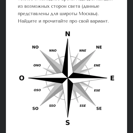
из возможных сторон света (данные
представлены для широты Москвы).
Найдите и прочитайте про свой вариант.