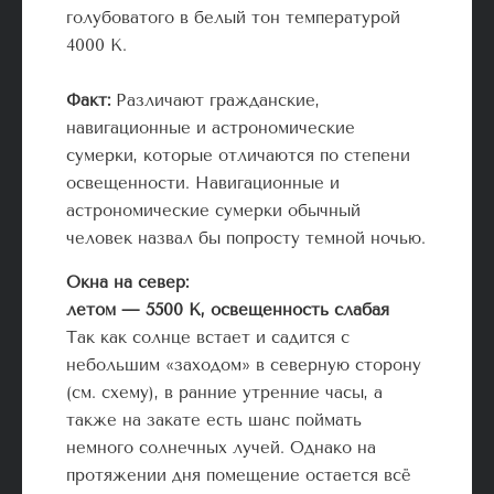
голубоватого в белый тон температурой
4000 К.
Факт:
Различают гражданские,
навигационные и астрономические
сумерки, которые отличаются по степени
освещенности. Навигационные и
астрономические сумерки обычный
человек назвал бы попросту темной ночью.
Окна на север:
летом — 5500 К, освещенность слабая
Так как солнце встает и садится с
небольшим «заходом» в северную сторону
(см. схему), в ранние утренние часы, а
также на закате есть шанс поймать
немного солнечных лучей. Однако на
протяжении дня помещение остается всё