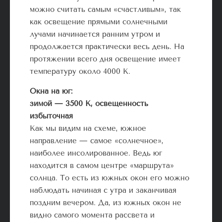
можно считать самым «счастливым», так
как освещение прямыми солнечными
лучами начинается ранним утром и
продолжается практически весь день. На
протяжении всего дня освещение имеет
температуру около 4000 К.
Окна на юг:
зимой — 3500 К, освещенность
избыточная
Как мы видим на схеме, южное
направление — самое «солнечное»,
наиболее инсолированное. Ведь юг
находится в самом центре «маршрута»
солнца. То есть из южных окон его можно
наблюдать начиная с утра и заканчивая
поздним вечером. Да, из южных окон не
видно самого момента рассвета и