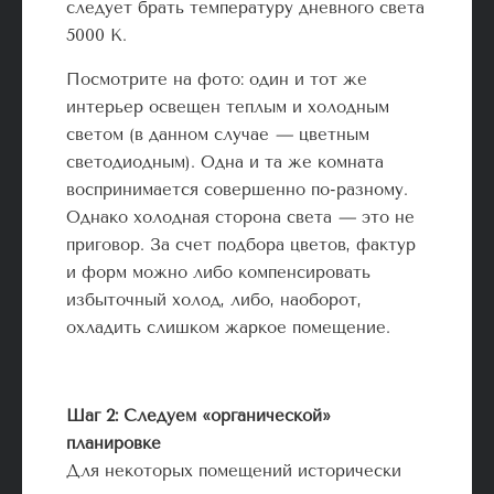
следует брать температуру дневного света
5000 К.
Посмотрите на фото: один и тот же
интерьер освещен теплым и холодным
светом (в данном случае
—
цветным
светодиодным). Одна и та же комната
воспринимается совершенно по-разному.
Однако холодная сторона света
—
это не
приговор. За счет подбора цветов, фактур
и форм можно либо компенсировать
избыточный холод, либо, наоборот,
охладить слишком жаркое помещение.
Шаг 2: Следуем «органической»
планировке
Для некоторых помещений исторически