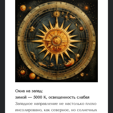
Окна на запад:
зимой — 5000 К, освещенность слабая
Западное направление не настолько плохо
инсолировано, как северное, но солнечных