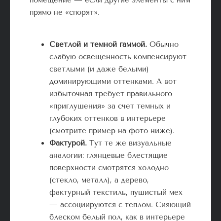
прямо не «спорят».
Светлой и темной гаммой
.
Обычно
слабую освещенность компенсируют
светлыми (и даже белыми)
доминирующими оттенками. А вот
избыточная требует правильного
«приглушения» за счет темных и
глубоких оттенков в интерьере
(смотрите пример на фото ниже).
Фактурой.
Тут те же визуальные
аналогии: глянцевые блестящие
поверхности смотрятся холодно
(стекло, металл), а дерево,
фактурный текстиль, пушистый мех
— ассоциируются с теплом. Сияющий
блеском белый пол, как в интерьере