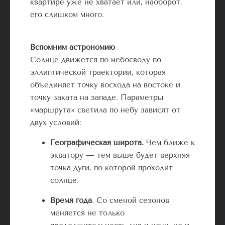
квартире уже не хватает или, наоборот,
его слишком много.
Вспомним астрономию
Солнце движется по небосводу по
эллиптической траектории, которая
объединяет точку восхода на востоке и
точку заката на западе. Параметры
«маршрута» светила по небу зависят от
двух условий:
Географическая широта.
Чем ближе к
экватору — тем выше будет верхняя
точка дуги, по которой проходит
солнце.
Время года
. Со сменой сезонов
меняется не только