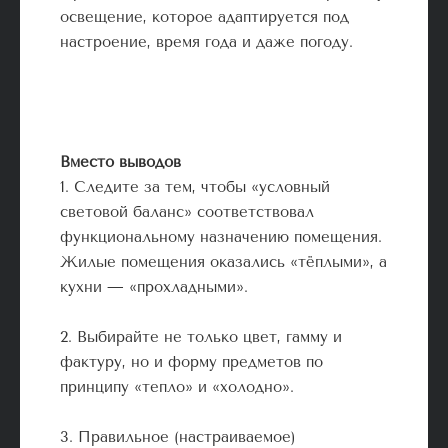
освещение, которое адаптируется под
настроение, время года и даже погоду.
Вместо выводов
1. Следите за тем, чтобы «условный
световой баланс» соответствовал
функциональному назначению помещения.
Жилые помещения оказались «тёплыми», а
кухни — «прохладными».
2. Выбирайте не только цвет, гамму и
фактуру, но и форму предметов по
принципу «тепло» и «холодно».
3. Правильное (настраиваемое)