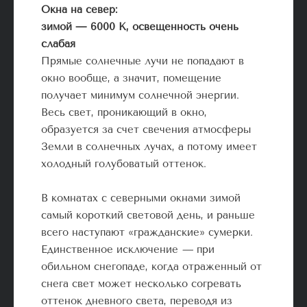
Окна на север:
зимой — 6000 К, освещенность очень
слабая
Прямые солнечные лучи не попадают в
окно вообще, а значит, помещение
получает минимум солнечной энергии.
Весь свет, проникающий в окно,
образуется за счет свечения атмосферы
Земли в солнечных лучах, а потому имеет
холодный голубоватый оттенок.
В комнатах с северными окнами зимой
самый короткий световой день, и раньше
всего наступают «гражданские» сумерки.
Единственное исключение
—
при
обильном снегопаде, когда отраженный от
снега свет может несколько согревать
оттенок дневного света, переводя из