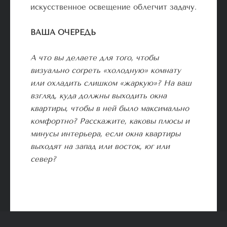
искусственное освещение облегчит задачу.
ВАША ОЧЕРЕДЬ
А что вы делаете для того, чтобы
визуально согреть «холодную» комнату
или охладить слишком «жаркую»? На ваш
взгляд, куда должны выходить окна
квартиры, чтобы в ней было максимально
комфортно? Расскажите, каковы плюсы и
минусы интерьера, если окна квартиры
выходят на запад или восток, юг или
север?