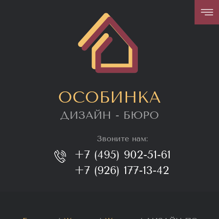
ОСОБИНКА
ДИЗАЙН - БЮРО
Звоните нам:
+7 (495) 902-51-61
+7 (926) 177-13-42