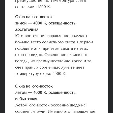
преимущественно температура света
составляет 4500 К.
Окна на юго-восток:
зимой — 4000 К, освещенность
достаточная
Юго-восточное направление получает
больше всего солнечного света в первой
половине дня, при этом заката из этих
окон не видно. Освещение зависит от
погоды, но преимущественно яркое и за
счет прямых солнечных лучей имеет
температуру около 4000 К.
Окна на юго-восток:
летом — 4000 К, освещенность
избыточная
Летом юго-восток особенно щедр на
солнечные лучи. Именно это направление