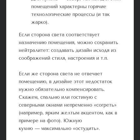
помещений характерны горячие
технологические процессы (и так
жарко).
Если сторона света соответствует
назначению помещения, можно сохранить
нейтралитет: создавать дизайн исходя из
соображений стиля, настроения и т.п.
Если же сторона света не отвечает
помещению, в дизайне этот недостаток
нужно обязательно компенсировать.
Скажем, спальню или гостиную с
северными окнами непременно «согреть»
(например, ярким желтым акцентом, как в
примере на фото). Южную
кухню
—
максимально «остудить».