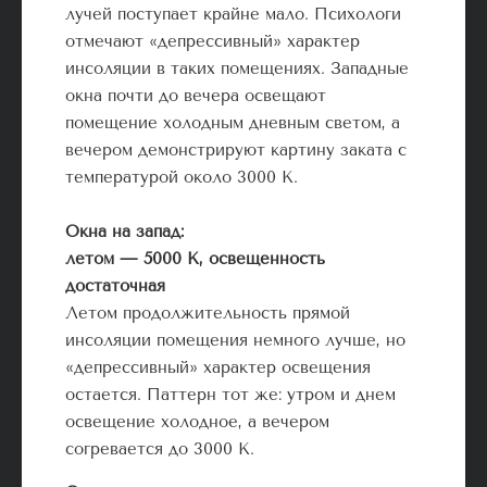
лучей поступает крайне мало. Психологи
отмечают «депрессивный» характер
инсоляции в таких помещениях. Западные
окна почти до вечера освещают
помещение холодным дневным светом, а
вечером демонстрируют картину заката с
температурой около 3000 К.
Окна на запад:
летом — 5000 К, освещенность
достаточная
Летом продолжительность прямой
инсоляции помещения немного лучше, но
«депрессивный» характер освещения
остается. Паттерн тот же: утром и днем
освещение холодное, а вечером
согревается до 3000 К.