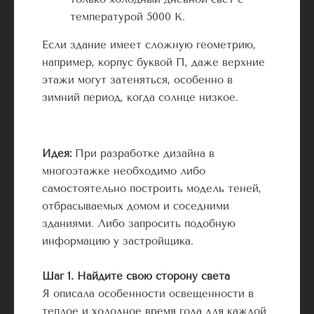
температурой 5000 К.
Если здание имеет сложную геометрию,
например, корпус буквой П, даже верхние
этажи могут затеняться, особенно в
зимний период, когда солнце низкое.
Идея:
При разработке дизайна в
многоэтажке необходимо либо
самостоятельно построить модель теней,
отбрасываемых домом и соседними
зданиями. Либо запросить подобную
информацию у застройщика.
Шаг 1. Найдите свою сторону света
Я описала особенности освещенности в
теплое и холодное время года для каждой