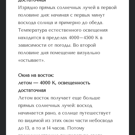
Изрядно прямых солнечных лучей в первой
половине дня: начиная с первых минут
восхода солнца и примерно до обеда.
Температура естественного освещения
находится в пределах 4000–4500 К в
зависимости от погоды. Во второй
половине дня помещение визуально
«остывает».
Окна на восток:
летом — 4000 К, освещенность
достаточная
Летом восток получает еще больше
прямых солнечных лучей: восход
начинается рано, а солнце путешествует
по видимой из этих окон части небосвода
до 13, а то и 14 часов. Потому