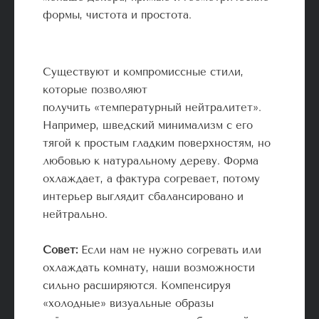
формы, чистота и простота.
Существуют и компромиссные стили,
которые позволяют
получить «температурный нейтралитет».
Например, шведский минимализм с его
тягой к простым гладким поверхностям, но
любовью к натуральному дереву. Форма
охлаждает, а фактура согревает, потому
интерьер выглядит сбалансировано и
нейтрально.
Совет:
Если нам не нужно согревать или
охлаждать комнату, наши возможности
сильно расширяются. Компенсируя
«холодные» визуальные образы