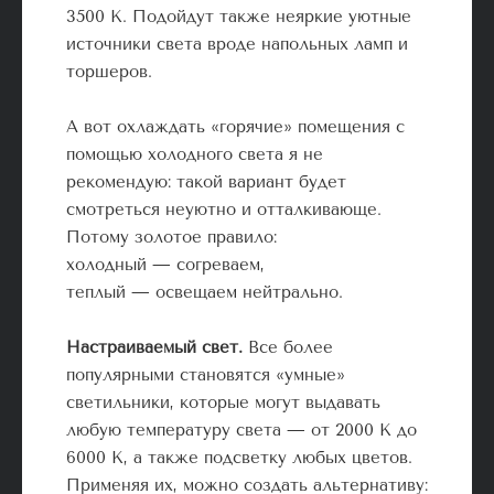
3500 К. Подойдут также неяркие уютные
источники света вроде напольных ламп и
торшеров.
А вот охлаждать «горячие» помещения с
помощью холодного света я не
рекомендую: такой вариант будет
смотреться неуютно и отталкивающе.
Потому золотое правило:
холодный — согреваем,
теплый — освещаем нейтрально.
Настраиваемый свет.
Все более
популярными становятся «умные»
светильники, которые могут выдавать
любую температуру света — от 2000 К до
6000 К, а также подсветку любых цветов.
Применяя их, можно создать альтернативу: